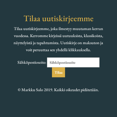
Tilaa uutiskirjeemme
Tilaa uutiskirjeemme, joka ilmestyy muutaman kerran
vuodessa. Kerromme kirjeissä uutuuksista, klassikoista,
näyttelyistä ja tapahtumista. Uutiskirje on maksuton ja
voit peruuttaa sen yhdellä klikkauksella.
Sähköpostiosoite:
© Markku Salo 2019. Kaikki oikeudet pidätetään.