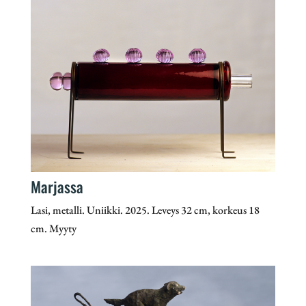
Marjassa
Lasi, metalli. Uniikki. 2025. Leveys 32 cm, korkeus 18
cm. Myyty