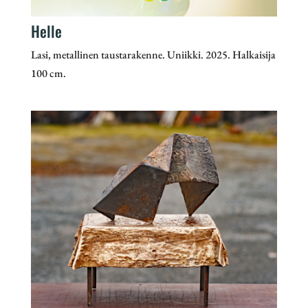
Helle
Lasi, metallinen taustarakenne. Uniikki. 2025. Halkaisija
100 cm.