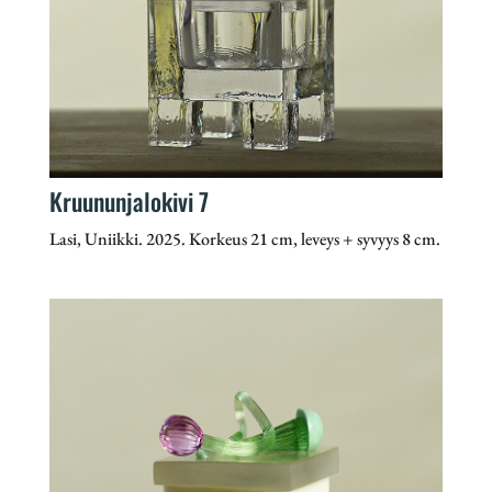
Kruununjalokivi 7
Lasi, Uniikki. 2025. Korkeus 21 cm, leveys + syvyys 8 cm.