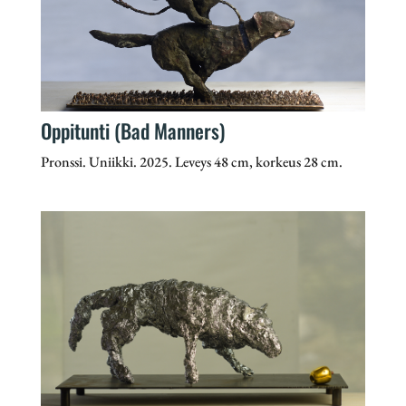
Oppitunti (Bad Manners)
Pronssi. Uniikki. 2025. Leveys 48 cm, korkeus 28 cm.