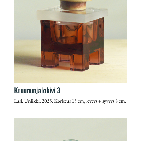
Kruununjalokivi 3
Lasi. Uniikki. 2025. Korkeus 15 cm, leveys + syvyys 8 cm.