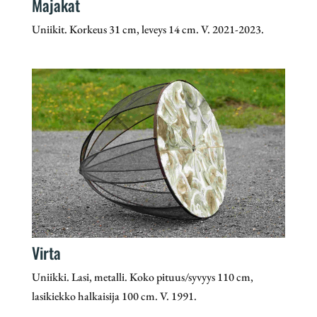
Majakat
Uniikit. Korkeus 31 cm, leveys 14 cm. V. 2021-2023.
Virta
Uniikki. Lasi, metalli. Koko pituus/syvyys 110 cm,
lasikiekko halkaisija 100 cm. V. 1991.