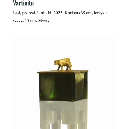
Vartioitu
Lasi, pronssi. Uniikki. 2025. Korkeus 39 cm, leveys +
syvyys 15 cm. Myyty