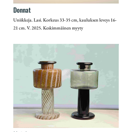
Donnat
Uniikkeja. Lasi. Korkeus 33-35 cm, kauluksen leveys 16-
21 cm. V. 2025. Keskimmäinen myyty