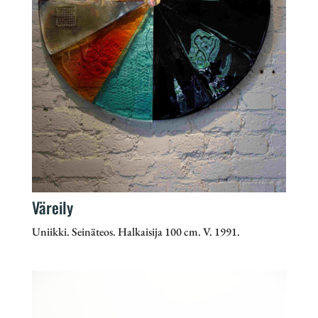
Väreily
Uniikki. Seinäteos. Halkaisija 100 cm. V. 1991.