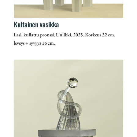
Kultainen vasikka
Lasi, kullattu pronssi. Uniikki. 2025. Korkeus 32 cm,
leveys + syvyys 16 cm.