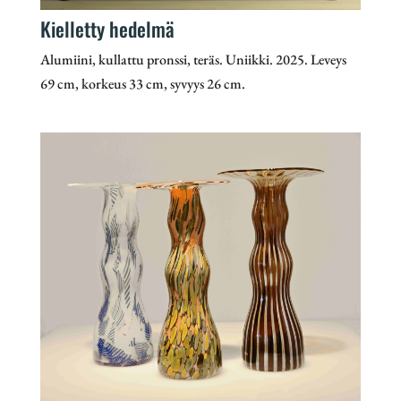
Kielletty hedelmä
Alumiini, kullattu pronssi, teräs. Uniikki. 2025. Leveys
69 cm, korkeus 33 cm, syvyys 26 cm.