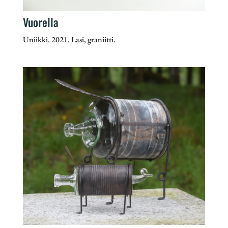
Vuorella
Uniikki. 2021. Lasi, graniitti.