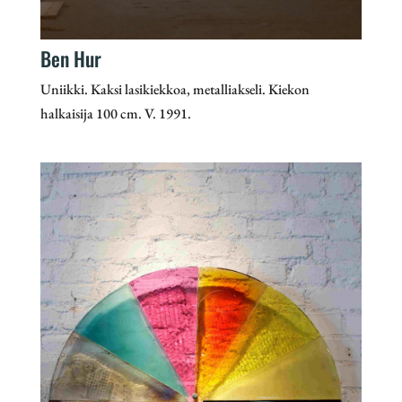
Ben Hur
Uniikki. Kaksi lasikiekkoa, metalliakseli. Kiekon
halkaisija 100 cm. V. 1991.