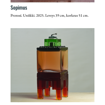
Sopimus
Pronssi. Uniikki. 2025. Leveys 39 cm, korkeus 51 cm.