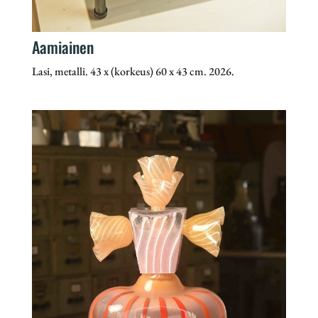
Aamiainen
Lasi, metalli. 43 x (korkeus) 60 x 43 cm. 2026.