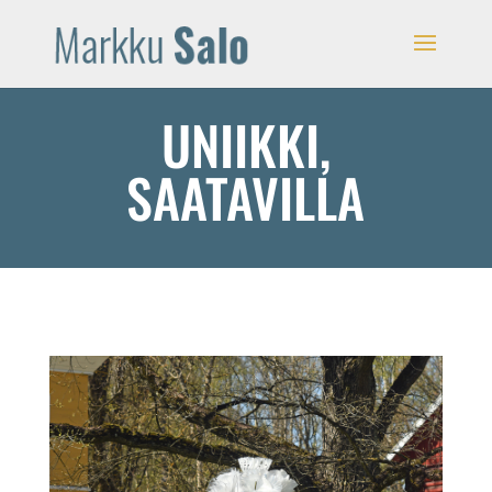
UNIIKKI,
SAATAVILLA