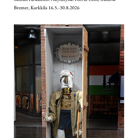
Bremer, Karkkila 16.5.-30.8.2026